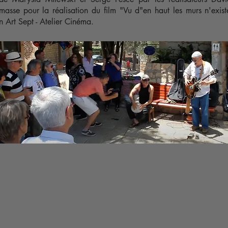
masse pour la réalisation du film "Vu d"en haut les murs n'exist
on Art Sept - Atelier Cinéma.