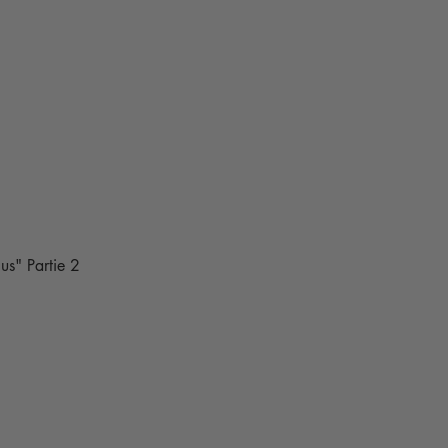
lus" Partie 2