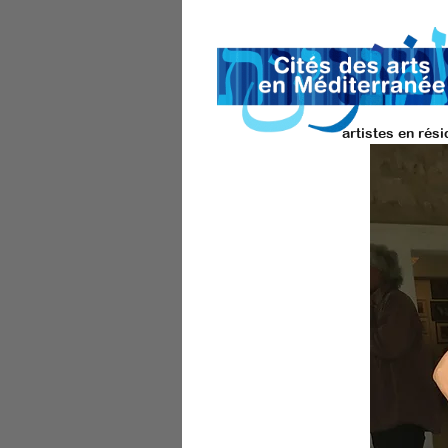
artistes en rés