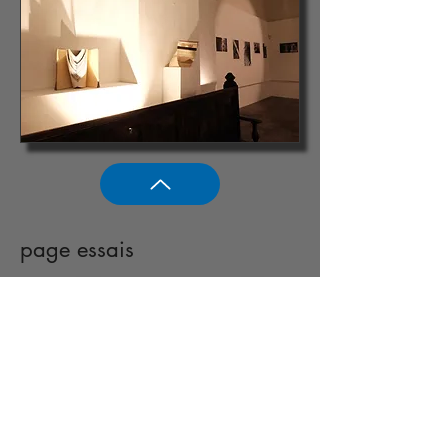
page essais